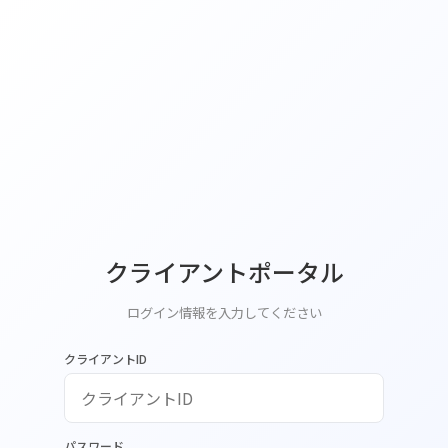
クライアントポータル
ログイン情報を入力してください
クライアントID
パスワード